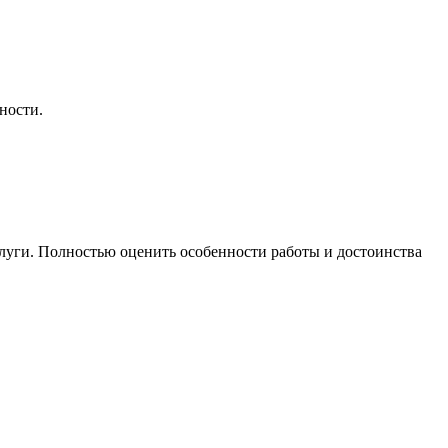
ности.
слуги. Полностью оценить особенности работы и достоинства