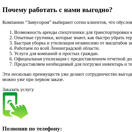
Почему работать с нами выгодно?
Компанию “Замусором” выбирают сотни клиентов, что обуслов
Возможность аренды спецтехники для транспортировки к
Опытные грузчики, которые знают, как быстро убрать те
Быстрая уборка и утилизация независимо от масштабов з
Работаем по всей Ленинградской области.
Услуги для компаний и простых граждан.
Официальная утилизация с предоставлением отчетной д
Предоставляем необходимый для погрузки инвентарь и те
Эти несколько преимуществ уже делают сотрудничество выгодн
можно уже при первом заказе.
Заказать услугу
Позвонив по телефону: