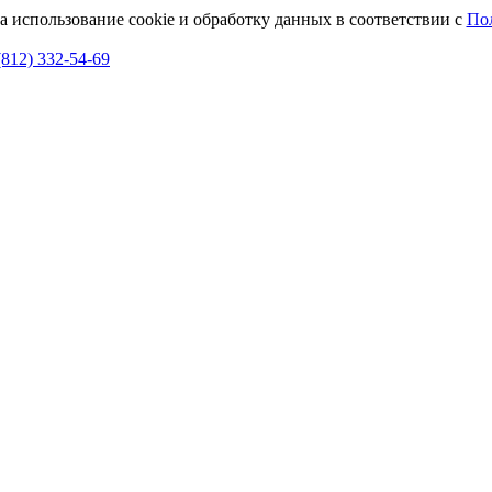
а использование cookie и обработку данных в соответствии с
По
(812) 332-54-69