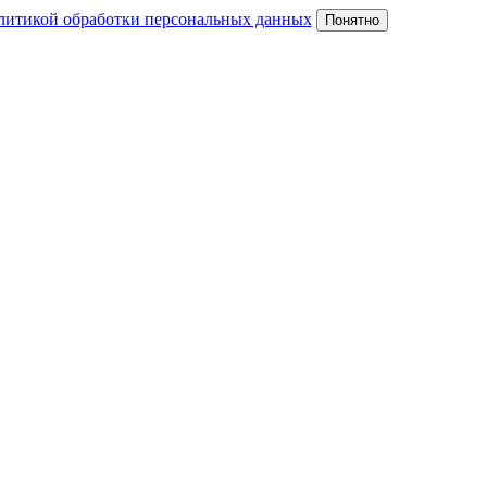
литикой обработки персональных данных
Понятно