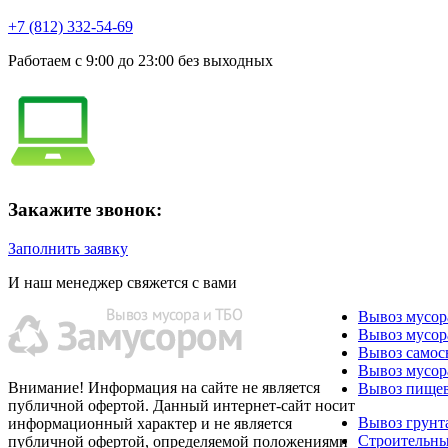
+7 (812) 332-54-69
Работаем с 9:00 до 23:00 без выходных
Закажите звонок:
Заполнить заявку
И наш менеджер свяжется с вами
Вывоз мусор
Вывоз мусор
Вывоз самос
Вывоз мусор
Внимание! Информация на сайте не является
Вывоз пищев
публичной офертой. Данный интернет-сайт носит
Вывоз грунт
информационный характер и не является
Строительн
публичной офертой, определяемой положениями