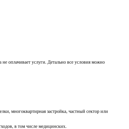
а не оплачивает услуги. Детально все условия можно
елки, многоквартирная застройка, частный сектор или
тходов, в том числе медицинских.