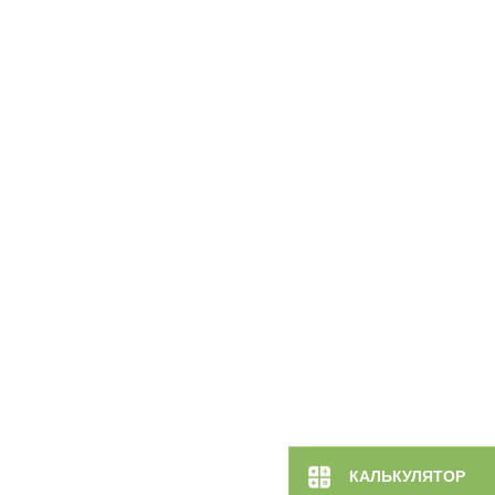
КАЛЬКУЛЯТОР