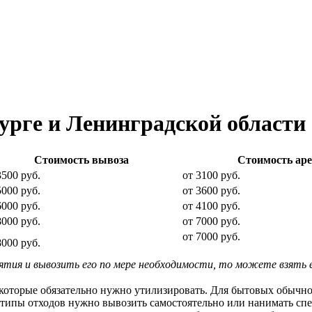
урге и Ленинградской области
Стоимость вывоза
Стоимость ар
3500 руб.
от 3100 руб.
5000 руб.
от 3600 руб.
6000 руб.
от 4100 руб.
8000 руб.
от 7000 руб.
от 7000 руб.
8000 руб.
ия и вывозить его по мере необходимости, то можете взять ег
, которые обязательно нужно утилизировать. Для бытовых обыч
ие типы отходов нужно вывозить самостоятельно или нанимать сп