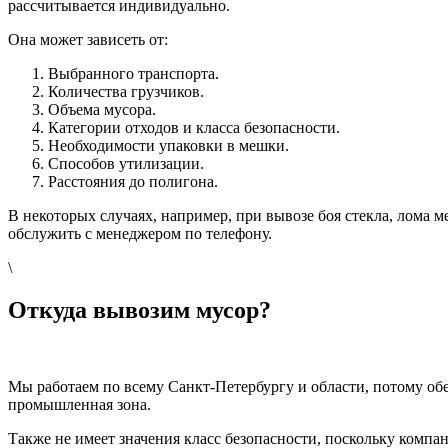
рассчитывается индивидуально.
Она может зависеть от:
Выбранного транспорта.
Количества грузчиков.
Объема мусора.
Категории отходов и класса безопасности.
Необходимости упаковки в мешки.
Способов утилизации.
Расстояния до полигона.
В некоторых случаях, например, при вывозе боя стекла, лома 
обслужить с менеджером по телефону.
\
Откуда вывозим мусор?
Мы работаем по всему Санкт-Петербургу и области, потому обе
промышленная зона.
Также не имеет значения класс безопасности, поскольку компа