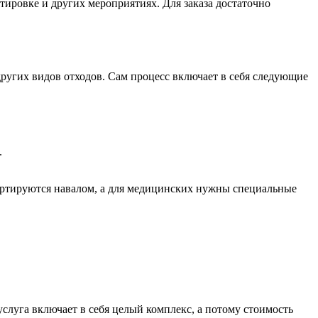
тировке и других мероприятиях. Для заказа достаточно
других видов отходов. Сам процесс включает в себя следующие
.
портируются навалом, а для медицинских нужны специальные
слуга включает в себя целый комплекс, а потому стоимость