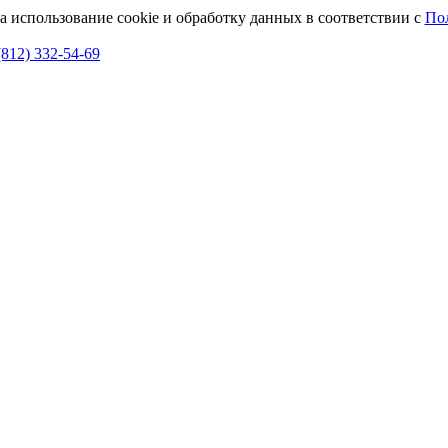
а использование cookie и обработку данных в соответствии с
По
(812) 332-54-69