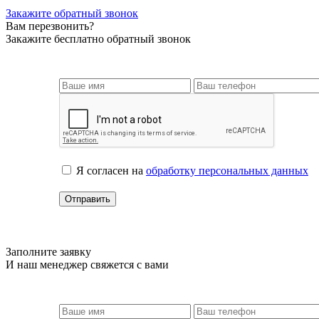
Закажите обратный звонок
Вам перезвонить?
Закажите бесплатно обратный звонок
Я согласен на
обработку персональных данных
Заполните заявку
И наш менеджер свяжется с вами