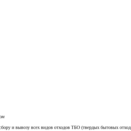
ом
сбору и вывозу всех видов отходов ТБО (твердых бытовых отход