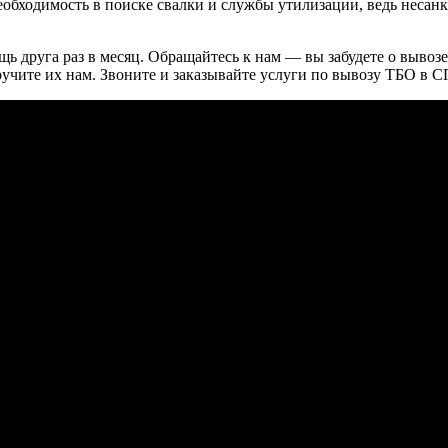
необходимость в поиске свалки и службы утилизации, ведь неса
ь друга раз в месяц. Обращайтесь к нам — вы забудете о вывозе
ручите их нам. Звоните и заказывайте услуги по вывозу ТБО в 