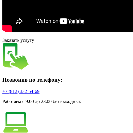
Заказать услугу
Позвонив по телефону:
+7 (812) 332-54-69
Работаем с 9:00 до 23:00 без выходных