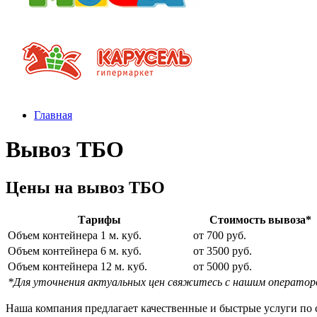
Главная
Вывоз ТБО
Цены на вывоз ТБО
Тарифы
Стоимость вывоза*
Объем контейнера 1 м. куб.
от 700 руб.
Объем контейнера 6 м. куб.
от 3500 руб.
Объем контейнера 12 м. куб.
от 5000 руб.
*Для уточнения актуальных цен свяжитесь с нашим оператор
Наша компания предлагает качественные и быстрые услуги по 