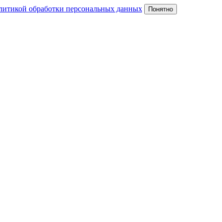
литикой обработки персональных данных
Понятно