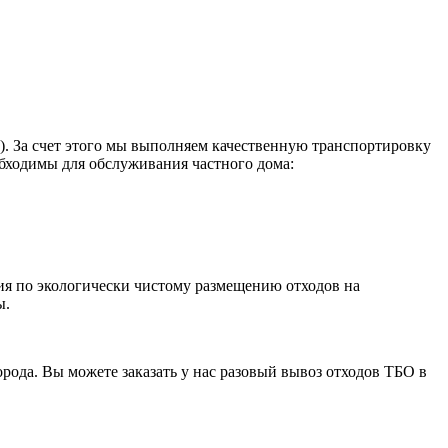
 За счет этого мы выполняем качественную транспортировку
бходимы для обслуживания частного дома:
ия по экологически чистому размещению отходов на
ы.
ода. Вы можете заказать у нас разовый вывоз отходов ТБО в