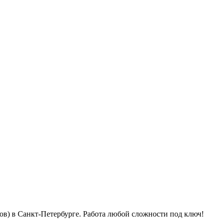
ов) в Санкт-Петербурге. Работа любой сложности под ключ!