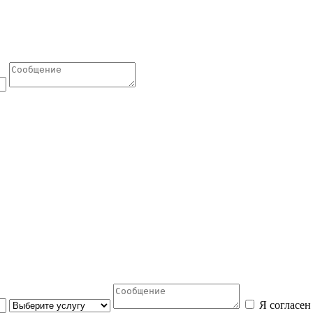
Я согласен