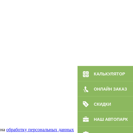
КАЛЬКУЛЯТОР
ОНЛАЙН ЗАКАЗ
СКИДКИ
НАШ АВТОПАРК
 на
обработку персональных данных