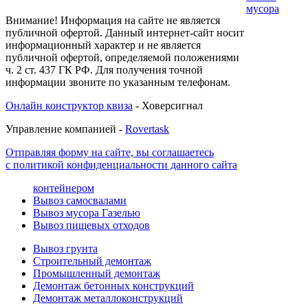
мусора
Внимание! Информация на сайте не является
публичной офертой. Данный интернет-сайт носит
информационный характер и не является
публичной офертой, определяемой положениями
ч. 2 ст. 437 ГК РФ. Для получения точной
информации звоните по указанным телефонам.
Онлайн конструктор квиза
- Ховерсигнал
Управление компанией -
Rovertask
Отправляя форму на сайте, вы соглашаетесь
с политикой конфиденциальности данного сайта
контейнером
Вывоз самосвалами
Вывоз мусора Газелью
Вывоз пищевых отходов
Вывоз грунта
Строительный демонтаж
Промышленный демонтаж
Демонтаж бетонных конструкций
Демонтаж металлоконструкций