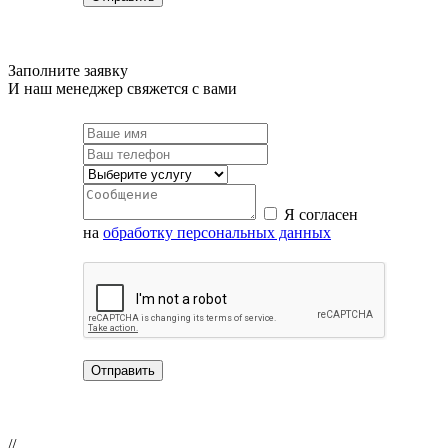
Заполните заявку
И наш менеджер свяжется с вами
Я согласен
на
обработку персональных данных
//