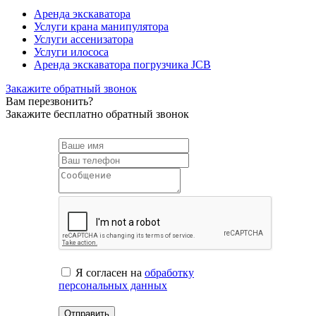
Аренда экскаватора
Услуги крана манипулятора
Услуги ассенизатора
Услуги илососа
Аренда экскаватора погрузчика JCB
Закажите обратный звонок
Вам перезвонить?
Закажите бесплатно обратный звонок
Я согласен на
обработку
персональных данных