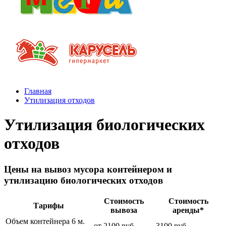
Главная
Утилизация отходов
Утилизация биологических
отходов
Цены на вывоз мусора контейнером и
утилизацию биологических отходов
Стоимость
Стоимость
Тарифы
вывоза
аренды*
Объем контейнера 6 м.
от 2100 руб.
3100 руб.