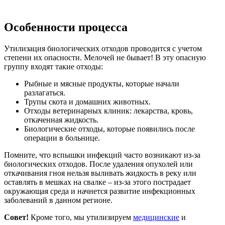
Особенности процесса
Утилизация биологических отходов проводится с учетом
степени их опасности. Мелочей не бывает! В эту опасную
группу входят такие отходы:
Рыбные и мясные продукты, которые начали
разлагаться.
Трупы скота и домашних животных.
Отходы ветеринарных клиник: лекарства, кровь,
откаченная жидкость.
Биологические отходы, которые появились после
операции в больнице.
Помните, что вспышки инфекций часто возникают из-за
биологических отходов. После удаления опухолей или
откачивания гноя нельзя выливать жидкость в реку или
оставлять в мешках на свалке – из-за этого пострадает
окружающая среда и начнется развитие инфекционных
заболеваний в данном регионе.
Совет!
Кроме того, мы утилизируем
медицинские
и