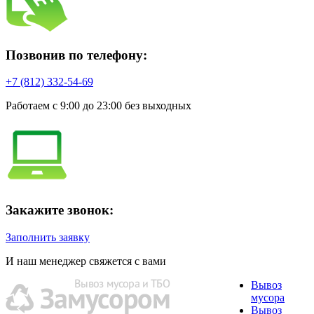
Позвонив по телефону:
+7 (812) 332-54-69
Работаем с 9:00 до 23:00 без выходных
Закажите звонок:
Заполнить заявку
И наш менеджер свяжется с вами
Вывоз
мусора
Вывоз