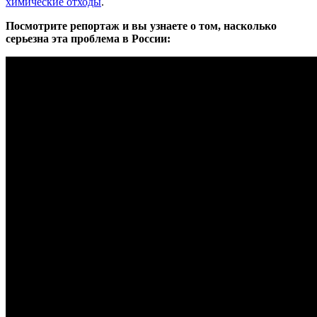
химические отходы
.
Посмотрите репортаж и вы узнаете о том, насколько
серьезна эта проблема в России: