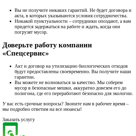
Вы не получите никаких гарантий. Не будет договора и
акта, в которых указываются условия сотрудничества.
Никакой пунктуальности – сотрудники опоздают, а вам
придется задержаться на работе и ждать, когда они
погрузят мусор.
Доверьте работу компании
«Спецсервис»
Акт и договор на утилизацию биологических отходов
будут предоставлены своевременно. Вы получите наши
гарантии.
Вы можете не волноваться за качество. Мы соберем
мусор в безопасные мешки, аккуратно довезем его до
полигона, где его переработают безопасно для экологии.
У вас есть срочные вопросы? Звоните нам в рабочее время –
мы подробно ответим на все нюансы!
Заказать услугу