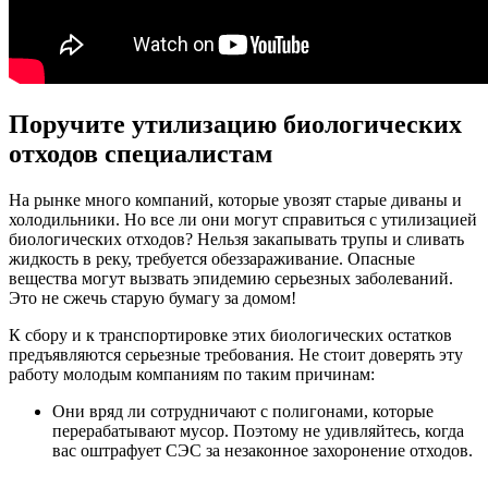
Поручите утилизацию биологических
отходов специалистам
На рынке много компаний, которые увозят старые диваны и
холодильники. Но все ли они могут справиться с утилизацией
биологических отходов? Нельзя закапывать трупы и сливать
жидкость в реку, требуется обеззараживание. Опасные
вещества могут вызвать эпидемию серьезных заболеваний.
Это не сжечь старую бумагу за домом!
К сбору и к транспортировке этих биологических остатков
предъявляются серьезные требования. Не стоит доверять эту
работу молодым компаниям по таким причинам:
Они вряд ли сотрудничают с полигонами, которые
перерабатывают мусор. Поэтому не удивляйтесь, когда
вас оштрафует СЭС за незаконное захоронение отходов.