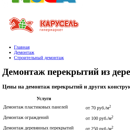
Главная
Демонтаж
Строительный демонтаж
Демонтаж перекрытий из дер
Цены на демонтаж перекрытий и других констру
Услуги
2
Демонтаж пластиковых панелей
от 70 руб./м
2
Демонтаж ограждений
от 100 руб./м
2
Демонтаж деревянных перекрытий
от 250 руб./м