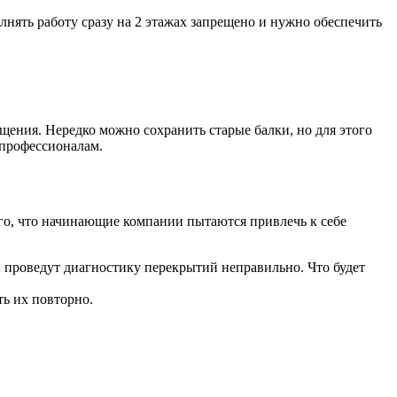
лнять работу сразу на 2 этажах запрещено и нужно обеспечить
щения. Нередко можно сохранить старые балки, но для этого
 профессионалам.
го, что начинающие компании пытаются привлечь к себе
 проведут диагностику перекрытий неправильно. Что будет
ть их повторно.