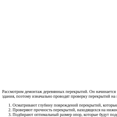
Рассмотрим демонтаж деревянных перекрытий. Он начинается с
здания, поэтому изначально проводят проверку перекрытий на 
Осматривают глубину повреждений перекрытий, которые
Проверяют прочность перекрытий, находящихся на нижн
Подбирают оптимальный размер опор, которые будут под