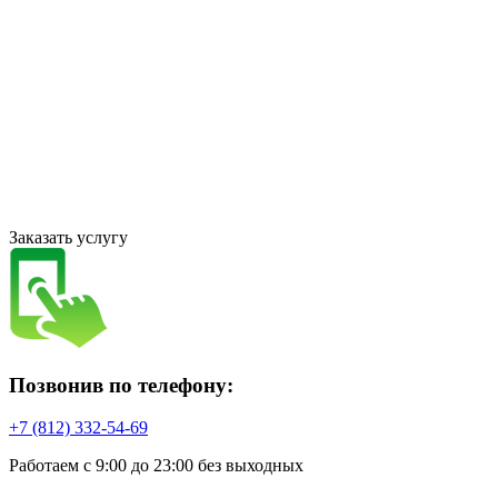
Заказать услугу
Позвонив по телефону:
+7 (812) 332-54-69
Работаем с 9:00 до 23:00 без выходных