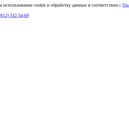
а использование cookie и обработку данных в соответствии с
По
(812) 332-54-69