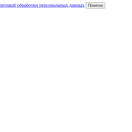
литикой обработки персональных данных
Понятно