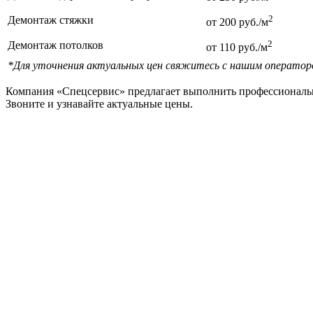
2
Демонтаж стяжки
от 200 руб./м
2
Демонтаж потолков
от 110 руб./м
*Для уточнения актуальных цен свяжитесь с нашим оператор
Компания «Спецсервис» предлагает выполнить профессионал
Звоните и узнавайте актуальные цены.