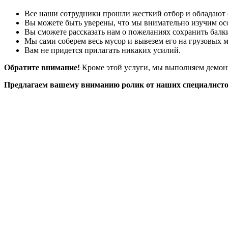
Все наши сотрудники прошли жесткий отбор и обладают
Вы можете быть уверены, что мы внимательно изучим осо
Вы сможете рассказать нам о пожеланиях сохранить балки,
Мы сами соберем весь мусор и вывезем его на грузовых 
Вам не придется прилагать никаких усилий.
Обратите внимание!
Кроме этой услуги, мы выполняем демо
Предлагаем вашему вниманию ролик от наших специалисто