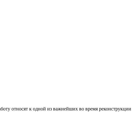
аботу относят к одной из важнейших во время реконструкции