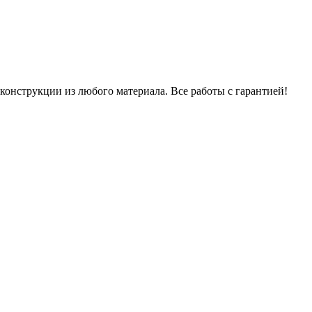
онструкции из любого материала. Все работы с гарантией!