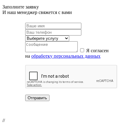
Заполните заявку
И наш менеджер свяжется с вами
Я согласен
на
обработку персональных данных
//