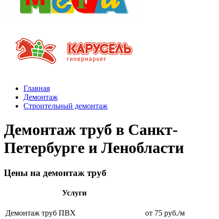
Главная
Демонтаж
Строительный демонтаж
Демонтаж труб в Санкт-
Петербурге и Ленобласти
Цены на демонтаж труб
Услуги
Демонтаж труб ПВХ
от 75 руб./м