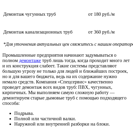
Демонтаж чугунных труб
от 180 руб./м
Демонтаж канализационных труб
от 360 руб./м
*Для уточнения актуальных цен свяжитесь с нашим оператор
Промышленные предприятия начинают задумываться о
полном
демонтаже
труб лишь тогда, когда проходит много лет
и их конструкция слабеет. Такие системы представляют
большую угрозу не только для людей и ближайших построек,
но и для вашего бюджета, ведь на их содержание нужно
немало средств. Компания «Спецсервис» качественно
проведет демонтаж всех видов труб: ПВХ, чугунных,
кирпичных. Мы выполняем самую сложную работу —
демонтируем старые дымовые труб с помощью подходящего
способа:
Подрыва.
Полной или частичной валки.
Наружной или внутренней разборки на блоки.