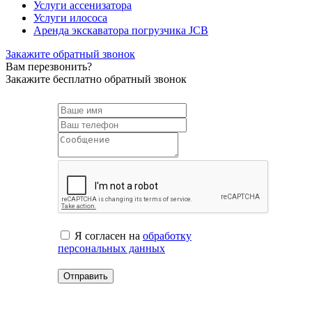
Услуги ассенизатора
Услуги илососа
Аренда экскаватора погрузчика JCB
Закажите обратный звонок
Вам перезвонить?
Закажите бесплатно обратный звонок
Я согласен на
обработку
персональных данных