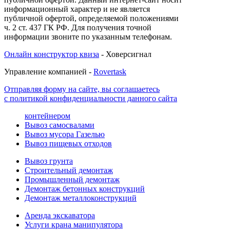
информационный характер и не является
публичной офертой, определяемой положениями
ч. 2 ст. 437 ГК РФ. Для получения точной
информации звоните по указанным телефонам.
Онлайн конструктор квиза
- Ховерсигнал
Управление компанией -
Rovertask
Отправляя форму на сайте, вы соглашаетесь
с политикой конфиденциальности данного сайта
контейнером
Вывоз самосвалами
Вывоз мусора Газелью
Вывоз пищевых отходов
Вывоз грунта
Строительный демонтаж
Промышленный демонтаж
Демонтаж бетонных конструкций
Демонтаж металлоконструкций
Аренда экскаватора
Услуги крана манипулятора