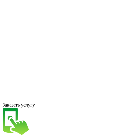
Заказать услугу