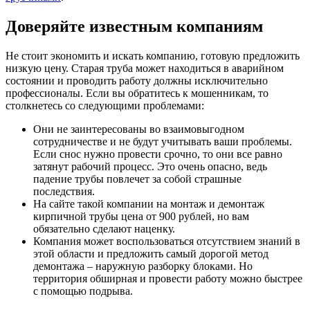
Доверяйте известным компаниям
Не стоит экономить и искать компанию, готовую предложить
низкую цену. Старая труба может находиться в аварийном
состоянии и проводить работу должны исключительно
профессионалы. Если вы обратитесь к мошенникам, то
столкнетесь со следующими проблемами:
Они не заинтересованы во взаимовыгодном
сотрудничестве и не будут учитывать ваши проблемы.
Если снос нужно провести срочно, то они все равно
затянут рабочий процесс. Это очень опасно, ведь
падение трубы повлечет за собой страшные
последствия.
На сайте такой компании на монтаж и демонтаж
кирпичной трубы цена от 900 рублей, но вам
обязательно сделают наценку.
Компания может воспользоваться отсутствием знаний в
этой области и предложить самый дорогой метод
демонтажа – наружную разборку блоками. Но
территория обширная и провести работу можно быстрее
с помощью подрыва.