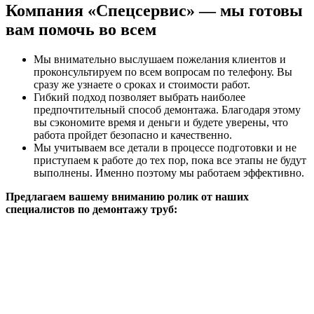
Компания «Спецсервис» — мы готовы
вам помочь во всем
Мы внимательно выслушаем пожелания клиентов и
проконсультируем по всем вопросам по телефону. Вы
сразу же узнаете о сроках и стоимости работ.
Гибкий подход позволяет выбрать наиболее
предпочтительный способ демонтажа. Благодаря этому
вы сэкономите время и деньги и будете уверены, что
работа пройдет безопасно и качественно.
Мы учитываем все детали в процессе подготовки и не
приступаем к работе до тех пор, пока все этапы не будут
выполнены. Именно поэтому мы работаем эффективно.
Предлагаем вашему вниманию ролик от наших
специалистов по демонтажу труб: