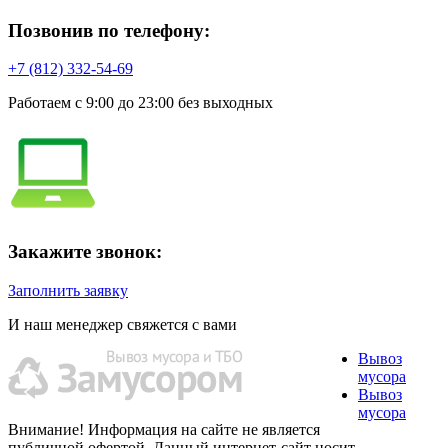
Позвонив по телефону:
+7 (812) 332-54-69
Работаем с 9:00 до 23:00 без выходных
Закажите звонок:
Заполнить заявку
И наш менеджер свяжется с вами
Вывоз
мусора
Вывоз
мусора
Внимание! Информация на сайте не является
публичной офертой. Данный интернет-сайт носит