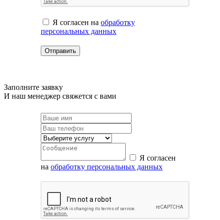
Я согласен на
обработку
персональных данных
Заполните заявку
И наш менеджер свяжется с вами
Я согласен
на
обработку персональных данных