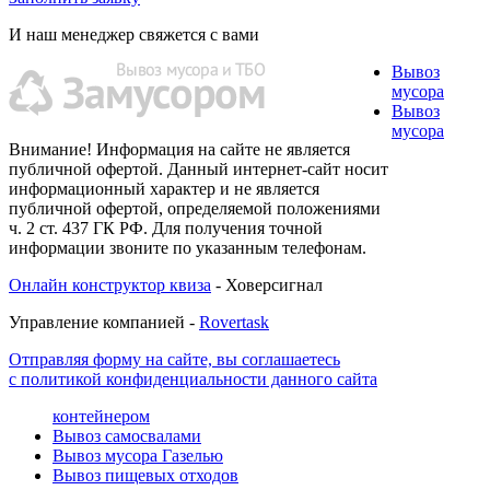
И наш менеджер свяжется с вами
Вывоз
мусора
Вывоз
мусора
Внимание! Информация на сайте не является
публичной офертой. Данный интернет-сайт носит
информационный характер и не является
публичной офертой, определяемой положениями
ч. 2 ст. 437 ГК РФ. Для получения точной
информации звоните по указанным телефонам.
Онлайн конструктор квиза
- Ховерсигнал
Управление компанией -
Rovertask
Отправляя форму на сайте, вы соглашаетесь
с политикой конфиденциальности данного сайта
контейнером
Вывоз самосвалами
Вывоз мусора Газелью
Вывоз пищевых отходов