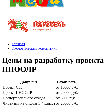
Главная
Экологический консалтинг
Цены на разработку проекта
ПНООЛР
Документ
Стоимость
Проект СЗЗ
от 15000 руб.
Проект ПНООЛР
от 20000 руб.
Паспорт опасного отхода
от 5000 руб.
Лицензии на отходы 1-4 класса
от 25000 руб.