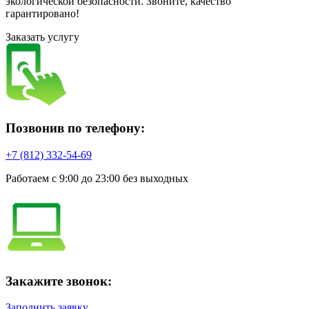
экологической безопасности. Звоните, качество
гарантировано!
Заказать услугу
Позвонив по телефону:
+7 (812) 332-54-69
Работаем с 9:00 до 23:00 без выходных
Закажите звонок:
Заполнить заявку