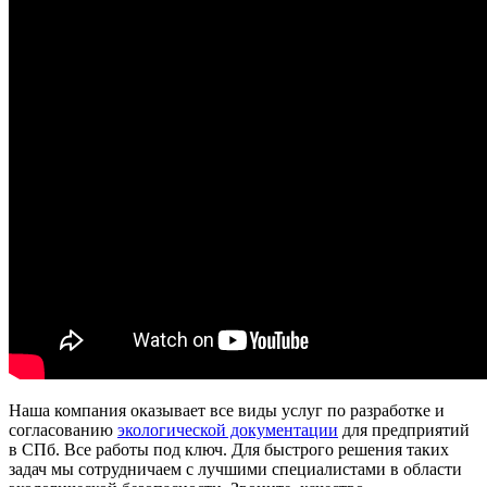
Наша компания оказывает все виды услуг по разработке и
согласованию
экологической документации
для предприятий
в СПб. Все работы под ключ. Для быстрого решения таких
задач мы сотрудничаем с лучшими специалистами в области