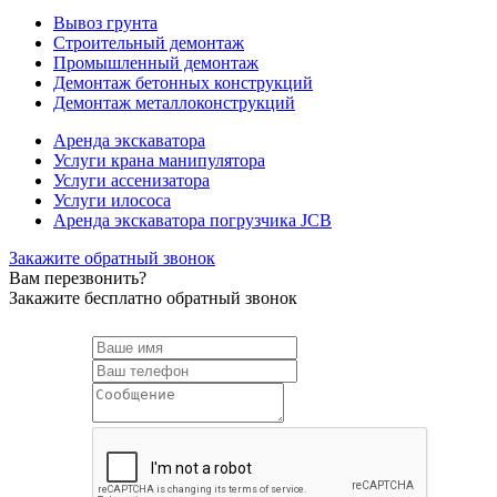
Вывоз грунта
Строительный демонтаж
Промышленный демонтаж
Демонтаж бетонных конструкций
Демонтаж металлоконструкций
Аренда экскаватора
Услуги крана манипулятора
Услуги ассенизатора
Услуги илососа
Аренда экскаватора погрузчика JCB
Закажите обратный звонок
Вам перезвонить?
Закажите бесплатно обратный звонок