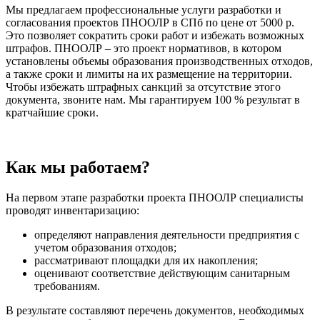
Мы предлагаем профессиональные услуги разработки и
согласования проектов ПНООЛР в СПб по цене от 5000 р.
Это позволяет сократить сроки работ и избежать возможных
штрафов. ПНООЛР – это проект нормативов, в котором
установлены объемы образования производственных отходов,
а также сроки и лимиты на их размещение на территории.
Чтобы избежать штрафных санкций за отсутствие этого
документа, звоните нам. Мы гарантируем 100 % результат в
кратчайшие сроки.
Как мы работаем?
На первом этапе разработки проекта ПНООЛР специалисты
проводят инвентаризацию:
определяют направления деятельности предприятия с
учетом образования отходов;
рассматривают площадки для их накопления;
оценивают соответствие действующим санитарным
требованиям.
В результате составляют перечень документов, необходимых