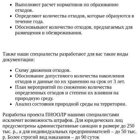
Выполняют расчет нормативов по образованию
отходов.
Определяют количества отходов, которые образуются в
течение года.
Обосновывают количество отходов, предлагаемых для
размещения и обезвреживания.
Также наши специалисты разработают для вас такие виды
документации:
Схему движения отходов.
Обоснование допустимого количества накопления
отходов и данные по их хранению на срок от 3 лет.
План мероприятий по снижению количества
определенных отходов и степени их влияния на
природную среду.
Анализ состояния природной среды на территории.
Разработка проекта ПНООЛР нашими специалистами
исключит возможность штрафов. Для юридических лиц
предусмотрены административные санкции в размере до 250
тыс. р., а для индивидуальных предпринимателей – до 50 тыс.
р. Более строгий вид наказания – до 90 суток